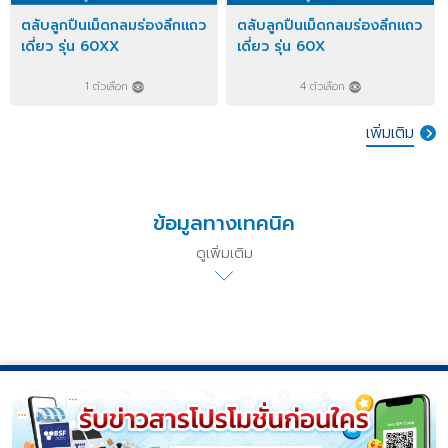
ตลับลูกปืนเม็ดกลมร่องลึกแถว
ตลับลูกปืนเม็ดกลมร่องลึกแถว
เดี่ยว รุ่น 60XX
เดี่ยว รุ่น 60X
1 ตัวเลือก
4 ตัวเลือก
เพิ่มเติม
ข้อมูลทางเทคนิค
ดูเพิ่มเติม