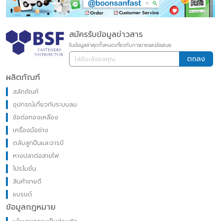
สมัครรับข้อมูลข่าวสาร
รับข้อมูลล่าสุดทั้งหมดเกี่ยวกับการขายและข้อเสนอ
ตกลง
ผลิตภัณฑ์
สลักภัณฑ์
อุปกรณ์เกี่ยวกับระบบลม
ข้อต่อทองเหลือง
เครื่องมือช่าง
ตลับลูกปืนและจารบี
หางปลาต่อสายไฟ
โปรโมชั่น
สินค้าขายดี
แบรนด์
ข้อมูลกฎหมาย