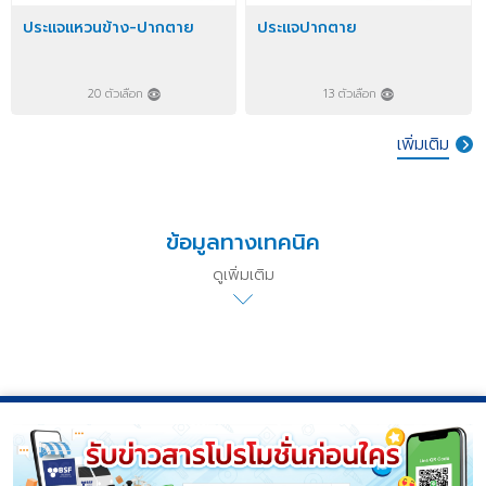
ประแจแหวนข้าง-ปากตาย
ประแจปากตาย
20 ตัวเลือก
13 ตัวเลือก
เพิ่มเติม
ข้อมูลทางเทคนิค
ดูเพิ่มเติม