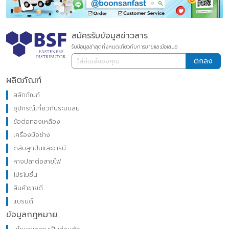
สมัครรับข้อมูลข่าวสาร
รับข้อมูลล่าสุดทั้งหมดเกี่ยวกับการขายและข้อเสนอ
ตกลง
ผลิตภัณฑ์
สลักภัณฑ์
อุปกรณ์เกี่ยวกับระบบลม
ข้อต่อทองเหลือง
เครื่องมือช่าง
ตลับลูกปืนและจารบี
หางปลาต่อสายไฟ
โปรโมชั่น
สินค้าขายดี
แบรนด์
ข้อมูลกฎหมาย