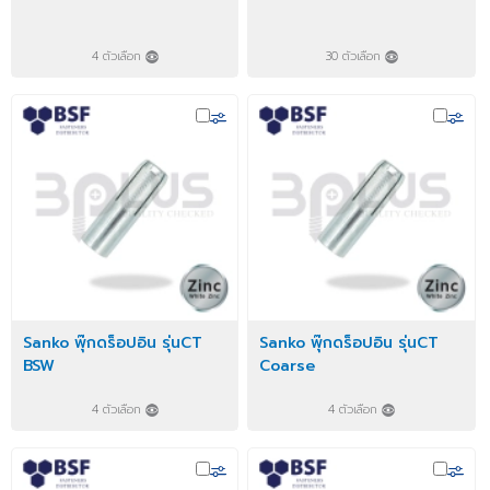
4 ตัวเลือก
30 ตัวเลือก
Sanko พุ๊กดร็อปอิน รุ่นCT
Sanko พุ๊กดร็อปอิน รุ่นCT
BSW
Coarse
4 ตัวเลือก
4 ตัวเลือก