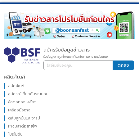
สมัครรับข้อมูลข่าวสาร
รับข้อมูลล่าสุดทั้งหมดเกี่ยวกับการขายและข้อเสนอ
ตกลง
ผลิตภัณฑ์
สลักภัณฑ์
อุปกรณ์เกี่ยวกับระบบลม
ข้อต่อทองเหลือง
เครื่องมือช่าง
ตลับลูกปืนและจารบี
หางปลาต่อสายไฟ
โปรโมชั่น