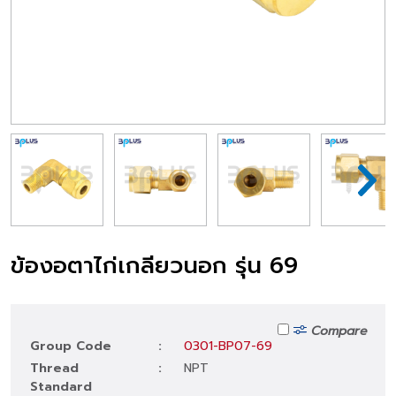
ข้องอตาไก่เกลียวนอก รุ่น 69
Compare
Group Code
:
0301-BP07-69
Thread
:
NPT
Standard