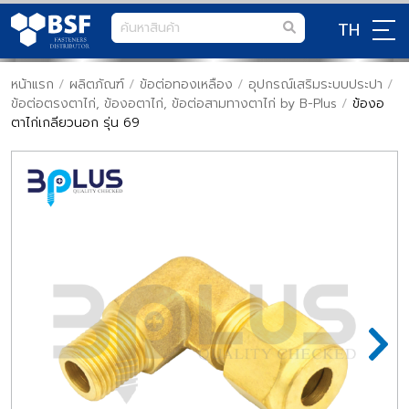
TH
หน้าแรก
/
ผลิตภัณฑ์
/
ข้อต่อทองเหลือง
/
อุปกรณ์เสริมระบบประปา
/
ข้อต่อตรงตาไก่, ข้องอตาไก่, ข้อต่อสามทางตาไก่ by B-Plus
/
ข้องอ
ตาไก่เกลียวนอก รุ่น 69