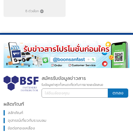
8 ตัวเลือก
สมัครรับข้อมูลข่าวสาร
รับข้อมูลล่าสุดทั้งหมดเกี่ยวกับการขายและข้อเสนอ
ตกลง
ผลิตภัณฑ์
สลักภัณฑ์
อุปกรณ์เกี่ยวกับระบบลม
ข้อต่อทองเหลือง