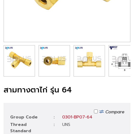
สามทางตาไก่ รุ่น 64
Compare
Group Code
:
0301-BP07-64
Thread
:
UNS
Standard