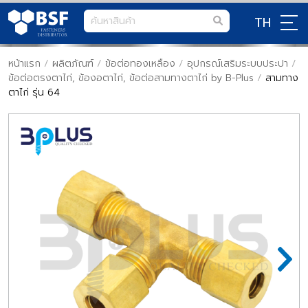
TH
หน้าแรก
/
ผลิตภัณฑ์
/
ข้อต่อทองเหลือง
/
อุปกรณ์เสริมระบบประปา
/
ข้อต่อตรงตาไก่, ข้องอตาไก่, ข้อต่อสามทางตาไก่ by B-Plus
/
สามทาง
ตาไก่ รุ่น 64