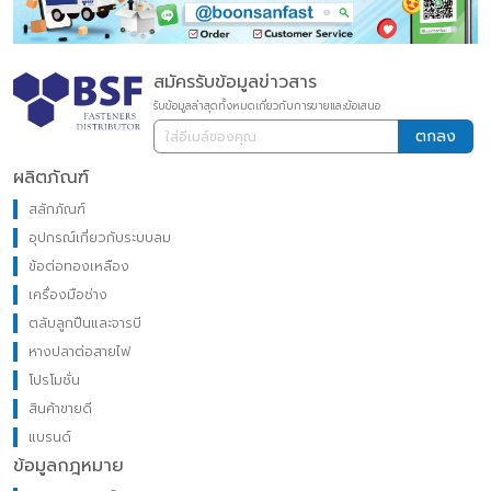
สมัครรับข้อมูลข่าวสาร
รับข้อมูลล่าสุดทั้งหมดเกี่ยวกับการขายและข้อเสนอ
ตกลง
ผลิตภัณฑ์
สลักภัณฑ์
อุปกรณ์เกี่ยวกับระบบลม
ข้อต่อทองเหลือง
เครื่องมือช่าง
ตลับลูกปืนและจารบี
หางปลาต่อสายไฟ
โปรโมชั่น
สินค้าขายดี
แบรนด์
ข้อมูลกฎหมาย