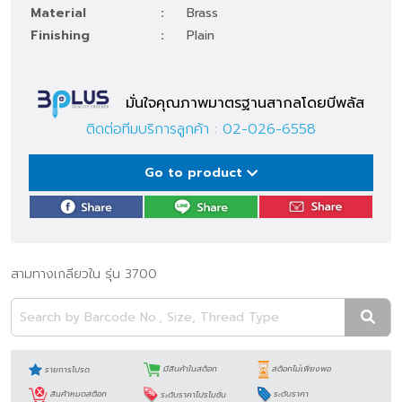
Material
:
Brass
Finishing
:
Plain
มั่นใจคุณภาพมาตรฐานสากลโดยบีพลัส
ติดต่อทีมบริการลูกค้า :
02-026-6558
Go to product
สามทางเกลียวใน รุ่น 3700
รายการโปรด
มีสินค้าในสต็อก
สต็อกไม่เพียงพอ
สินค้าหมดสต็อก
ระดับราคาโปรโมชั่น
ระดับราคา