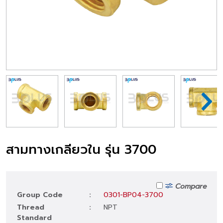
สามทางเกลียวใน รุ่น 3700
Compare
Group Code
:
0301-BP04-3700
Thread
:
NPT
Standard