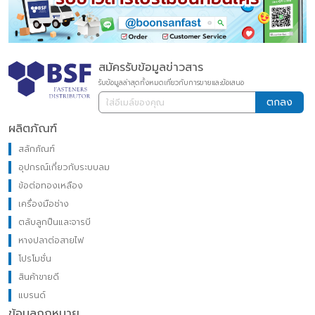
สมัครรับข้อมูลข่าวสาร
รับข้อมูลล่าสุดทั้งหมดเกี่ยวกับการขายและข้อเสนอ
ตกลง
ผลิตภัณฑ์
สลักภัณฑ์
อุปกรณ์เกี่ยวกับระบบลม
ข้อต่อทองเหลือง
เครื่องมือช่าง
ตลับลูกปืนและจารบี
หางปลาต่อสายไฟ
โปรโมชั่น
สินค้าขายดี
แบรนด์
ข้อมูลกฎหมาย