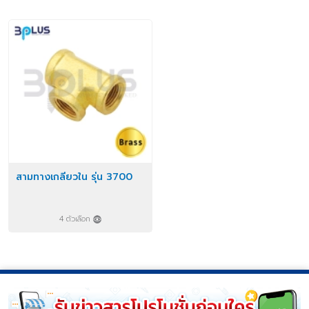
สามทางเกลียวใน รุ่น 3700
4 ตัวเลือก