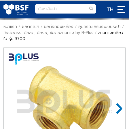
TH
หน้าแรก
/
ผลิตภัณฑ์
/
ข้อต่อทองเหลือง
/
อุปกรณ์เสริมระบบประปา
/
ข้อต่อตรง, ข้อลด, ข้องอ, ข้อต่อสามทาง by B-Plus
/
สามทางเกลียว
ใน รุ่น 3700