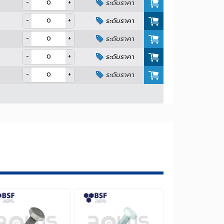
QTY (Pcs.)
ickness
Price
-
+
ระดับราคา
-
+
ระดับราคา
-
+
ระดับราคา
-
+
ระดับราคา
-
+
ระดับราคา
คา