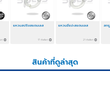
แหวนสปริงสแตนเลส
แหวนอีแปะสแตนเลส
 ตัวเลือก
17 ตัวเลือก
21 ตัวเลือก
สินค้าที่ดูล่าสุด