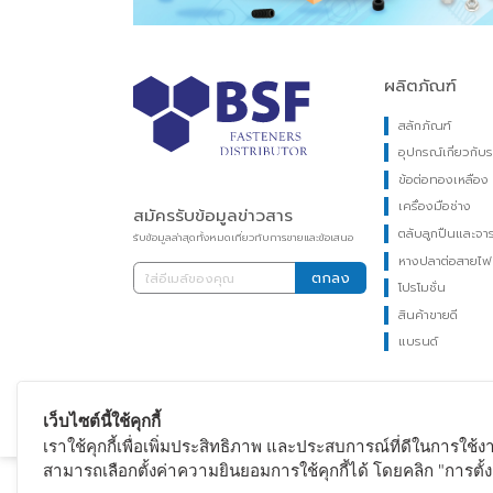
ผลิตภัณฑ์
สลักภัณฑ์
อุปกรณ์เกี่
ข้อต่อทองเห
เครื่องมือช่า
สมัครรับข้อมูลข่าวสาร
ตลับลูกปืนแ
รับข้อมูลล่าสุดทั้งหมดเกี่ยวกับการขายและข้อเสนอ
หางปลาต่อส
ตกลง
โปรโมชั่น
สินค้าขายดี
แบรนด์