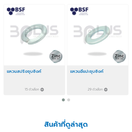
แหวนสปริงชุบซิงค์
แหวนอีแปะชุบซิงค์
15 ตัวเลือก
29 ตัวเลือก
สินค้าที่ดูล่าสุด