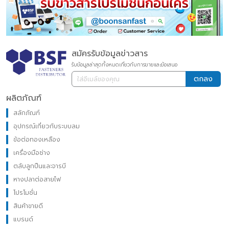
สมัครรับข้อมูลข่าวสาร
รับข้อมูลล่าสุดทั้งหมดเกี่ยวกับการขายและข้อเสนอ
ตกลง
ผลิตภัณฑ์
สลักภัณฑ์
อุปกรณ์เกี่ยวกับระบบลม
ข้อต่อทองเหลือง
เครื่องมือช่าง
ตลับลูกปืนและจารบี
หางปลาต่อสายไฟ
โปรโมชั่น
สินค้าขายดี
แบรนด์