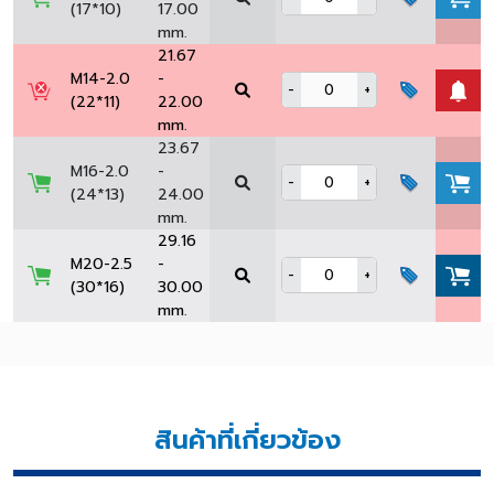
(17*10)
17.00
mm.
21.67
M14-2.0
-
-
+
(22*11)
22.00
mm.
23.67
M16-2.0
-
-
+
(24*13)
24.00
mm.
29.16
M20-2.5
-
-
+
(30*16)
30.00
mm.
สินค้าที่เกี่ยวข้อง