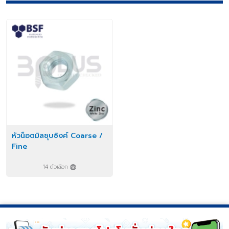
หัวน็อตมิลชุบซิงค์ Coarse /
Fine
14 ตัวเลือก