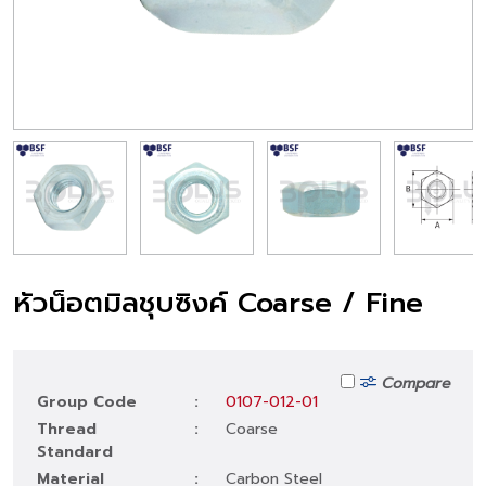
หัวน็อตมิลชุบซิงค์ Coarse / Fine
Compare
Group Code
:
0107-012-01
Thread
:
Coarse
Standard
Material
:
Carbon Steel