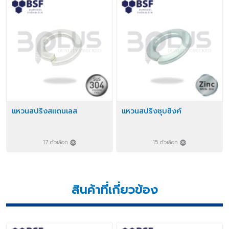
แหวนสปริงสแตนเลส
แหวนสปริงชุบซิงค์
17 ตัวเลือก
15 ตัวเลือก
สินค้าที่เกี่ยวข้อง