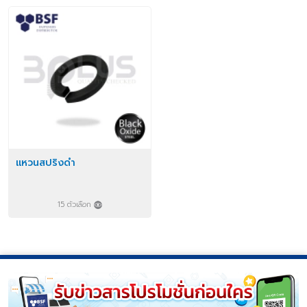
แหวนสปริงดำ
15 ตัวเลือก