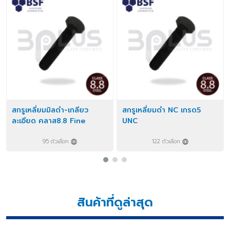
สกรูเหลี่ยมมิลดำ-เกลียว
สกรูเหลี่ยมดำ NC เกรด5
ละเอียด คลาส8.8 Fine
UNC
95 ตัวเลือก
122 ตัวเลือก
สินค้าที่ดูล่าสุด