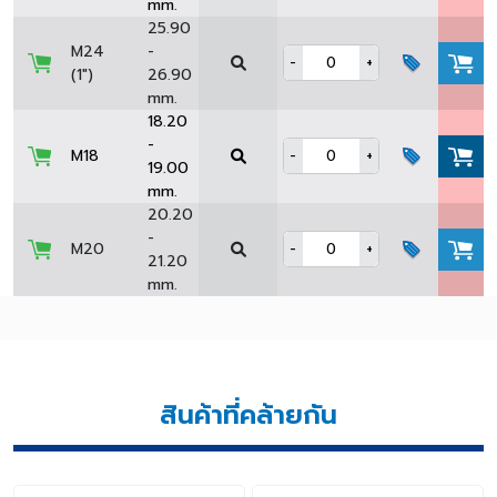
mm.
25.90
M24
-
-
+
(1")
26.90
mm.
18.20
-
M18
-
+
19.00
mm.
20.20
-
M20
-
+
21.20
mm.
สินค้าที่คล้ายกัน