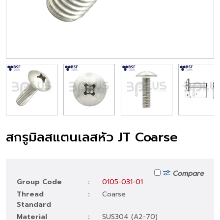
สกรูมิลสแตนเลสหัว JT Coarse
Compare
Group Code
:
0105-031-01
Thread
:
Coarse
Standard
Material
:
SUS304 (A2-70)