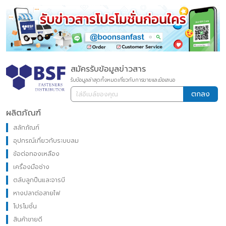
สมัครรับข้อมูลข่าวสาร
รับข้อมูลล่าสุดทั้งหมดเกี่ยวกับการขายและข้อเสนอ
ตกลง
ผลิตภัณฑ์
สลักภัณฑ์
อุปกรณ์เกี่ยวกับระบบลม
ข้อต่อทองเหลือง
เครื่องมือช่าง
ตลับลูกปืนและจารบี
หางปลาต่อสายไฟ
โปรโมชั่น
สินค้าขายดี