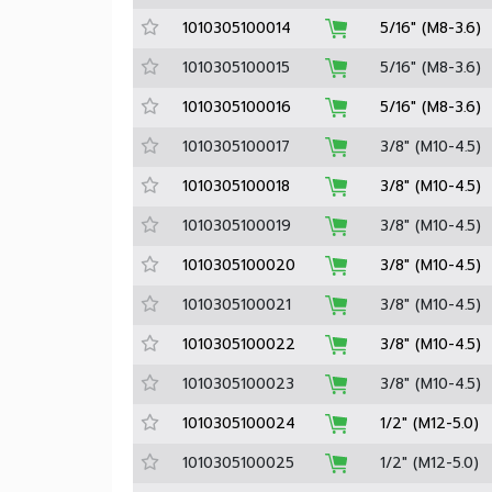
1010305100012
5/16" (M8-3.
1010305100013
5/16" (M8-3.
1010305100014
5/16" (M8-3.
1010305100015
5/16" (M8-3.
1010305100016
5/16" (M8-3.
1010305100017
3/8" (M10-4.
1010305100018
3/8" (M10-4.
1010305100019
3/8" (M10-4.
1010305100020
3/8" (M10-4.
1010305100021
3/8" (M10-4.
1010305100022
3/8" (M10-4.
1010305100023
3/8" (M10-4.