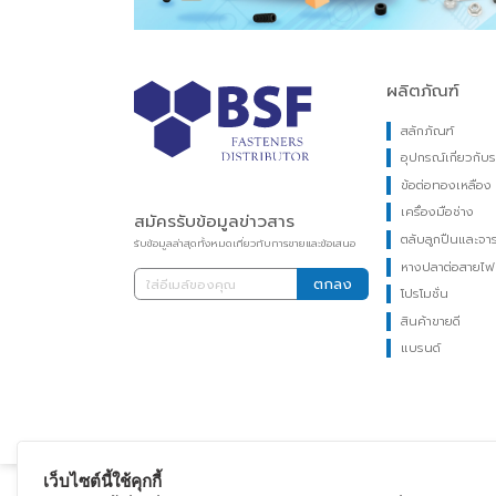
ผลิตภัณฑ์
สลักภัณฑ์
อุปกรณ์เกี่
ข้อต่อทองเห
เครื่องมือช่า
สมัครรับข้อมูลข่าวสาร
ตลับลูกปืนแ
รับข้อมูลล่าสุดทั้งหมดเกี่ยวกับการขายและข้อเสนอ
หางปลาต่อส
ตกลง
โปรโมชั่น