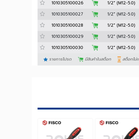
1010305100024
1/2" (M12-5.
1010305100025
1/2" (M12-5.
1010305100026
1/2" (M12-5.
1010305100027
1/2" (M12-5.
1010305100028
1/2" (M12-5.
1010305100029
1/2" (M12-5.
1010305100030
1/2" (M12-5.
รายการโปรด
มีสินค้าในสต็อก
สต็อก