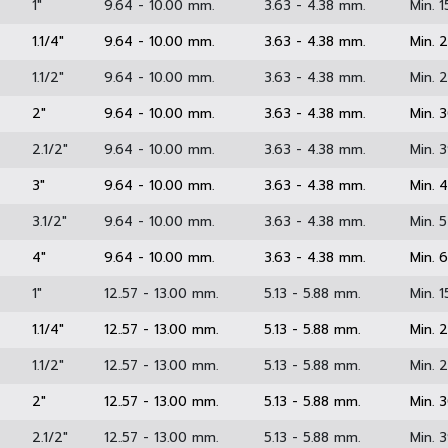
Length
Width Across Flats
Head Height
)
1"
9.64 - 10.00 mm.
3.63 - 4.38 mm.
)
1.1/4"
9.64 - 10.00 mm.
3.63 - 4.38 mm.
)
1.1/2"
9.64 - 10.00 mm.
3.63 - 4.38 mm.
)
2"
9.64 - 10.00 mm.
3.63 - 4.38 mm.
)
2.1/2"
9.64 - 10.00 mm.
3.63 - 4.38 mm.
)
3"
9.64 - 10.00 mm.
3.63 - 4.38 mm.
)
3.1/2"
9.64 - 10.00 mm.
3.63 - 4.38 mm.
)
4"
9.64 - 10.00 mm.
3.63 - 4.38 mm.
6)
1"
12..57 - 13.00 mm.
5.13 - 5.88 mm.
6)
1.1/4"
12..57 - 13.00 mm.
5.13 - 5.88 mm.
6)
1.1/2"
12..57 - 13.00 mm.
5.13 - 5.88 mm.