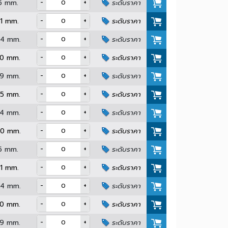
QTY (Pcs.)
Thread Length
Price
-
+
Min. 15 mm.
ระดับราคา
-
+
Min. 21 mm.
ระดับราคา
-
+
Min. 24 mm.
ระดับราคา
-
+
Min. 30 mm.
ระดับราคา
-
+
Min. 39 mm.
ระดับราคา
-
+
Min. 45 mm.
ระดับราคา
-
+
Min. 54 mm.
ระดับราคา
-
+
Min. 60 mm.
ระดับราคา
-
+
Min. 15 mm.
ระดับราคา
-
+
Min. 21 mm.
ระดับราคา
-
+
Min. 24 mm.
ระดับราคา