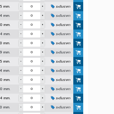
-
+
Min. 30 mm.
ระดับราคา
-
+
Min. 39 mm.
ระดับราคา
-
+
Min. 45 mm.
ระดับราคา
-
+
Min. 54 mm.
ระดับราคา
-
+
Min. 60 mm.
ระดับราคา
-
+
Min. 24 mm.
ระดับราคา
-
+
Min. 30 mm.
ระดับราคา
-
+
Min. 39 mm.
ระดับราคา
-
+
Min. 45 mm.
ระดับราคา
-
+
Min. 54 mm.
ระดับราคา
-
+
Min. 60 mm.
ระดับราคา
-
+
Min. 90 mm.
ระดับราคา