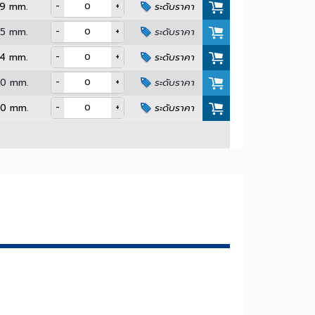
-
+
Min. 24 mm.
ระดับราคา
-
+
Min. 30 mm.
ระดับราคา
-
+
Min. 39 mm.
ระดับราคา
-
+
Min. 45 mm.
ระดับราคา
-
+
Min. 54 mm.
ระดับราคา
-
+
Min. 60 mm.
ระดับราคา
-
+
Min. 90 mm.
ระดับราคา
คา