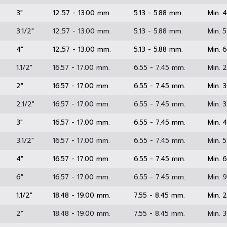
6)
2"
12..57 - 13.00 mm.
5.13 - 5.88 mm.
6)
2.1/2"
12..57 - 13.00 mm.
5.13 - 5.88 mm.
6)
3"
12..57 - 13.00 mm.
5.13 - 5.88 mm.
6)
3.1/2"
12..57 - 13.00 mm.
5.13 - 5.88 mm.
6)
4"
12..57 - 13.00 mm.
5.13 - 5.88 mm.
5)
1.1/2"
16.57 - 17.00 mm.
6.55 - 7.45 mm.
5)
2"
16.57 - 17.00 mm.
6.55 - 7.45 mm.
5)
2.1/2"
16.57 - 17.00 mm.
6.55 - 7.45 mm.
5)
3"
16.57 - 17.00 mm.
6.55 - 7.45 mm.
5)
3.1/2"
16.57 - 17.00 mm.
6.55 - 7.45 mm.
5)
4"
16.57 - 17.00 mm.
6.55 - 7.45 mm.
5)
6"
16.57 - 17.00 mm.
6.55 - 7.45 mm.