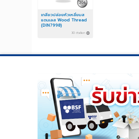
เกลียวปล่อยหัวเหลี่ยมส
แตนเลส Wood Thread
(DIN7998)
30 ตัวเลือก