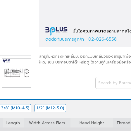
มั่นใจคุณภาพมาตรฐาน
ติดต่อทีมบริการลูกค้า :
02-026-6558
สกรูที่มีหัวทรงหกเหลี่ยม, ออกแบบเกลียวของสกร
ใหญ่ เช่น ประกอบขาโต๊ะ หรือตู้ ใช้งานคู่กับเ
)
3/8" (M10-4.5)
1/2" (M12-5.0)