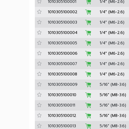
Barcode No.
Stock
Size
1010305100001
1/4" (M6-2.6
1010305100002
1/4" (M6-2.6
1010305100003
1/4" (M6-2.6
1010305100004
1/4" (M6-2.6
1010305100005
1/4" (M6-2.6
1010305100006
1/4" (M6-2.6
1010305100007
1/4" (M6-2.6
1010305100008
1/4" (M6-2.6
1010305100009
5/16" (M8-3.
1010305100010
5/16" (M8-3.
1010305100011
5/16" (M8-3.