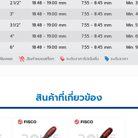
0)
1.1/2"
18.48 - 19.00 mm.
7.55 - 8.45 mm.
0)
2"
18.48 - 19.00 mm.
7.55 - 8.45 mm.
0)
2.1/2"
18.48 - 19.00 mm.
7.55 - 8.45 mm.
0)
3"
18.48 - 19.00 mm.
7.55 - 8.45 mm.
0)
3.1/2"
18.48 - 19.00 mm.
7.55 - 8.45 mm.
0)
4"
18.48 - 19.00 mm.
7.55 - 8.45 mm.
0)
6"
18.48 - 19.00 mm.
7.55 - 8.45 mm.
ไม่เพียงพอ
สินค้าหมดสต็อก
ระดับราคาโปรโมชั่น
ระดับรา
สินค้าที่เกี่ยวข้อง