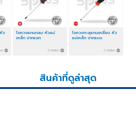
ยม หัว
ไขควงแกนกลม หัวแม่
ไขควงทะลุแกนเหลี่ยม หัว
เหล็ก ปากแฉก
แม่เหล็ก ปากแบน
 ตัวเลือก
5 ตัวเลือก
2 ตัวเลือก
สินค้าที่ดูล่าสุด