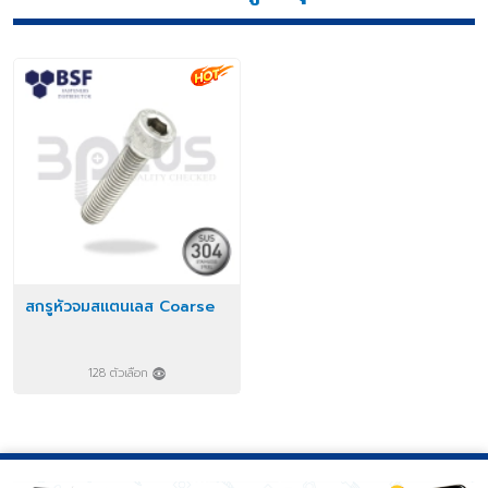
สกรูหัวจมสแตนเลส Coarse
128 ตัวเลือก