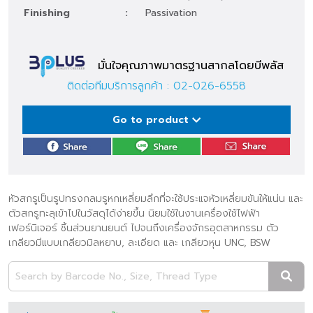
Finishing
:
Passivation
มั่นใจคุณภาพมาตรฐานสากลโดยบีพลัส
ติดต่อทีมบริการลูกค้า :
02-026-6558
Go to product
หัวสกรูเป็นรูปทรงกลมรูหกเหลี่ยมลึกที่จะใช้ประแจหัวเหลี่ยมขันให้แน่น และ
ตัวสกรูทะลุเข้าไปในวัสดุได้ง่ายขึ้น นิยมใช้ในงานเครื่องใช้ไฟฟ้า
เฟอร์นิเจอร์ ชิ้นส่วนยานยนต์ ไปจนถึงเครื่องจักรอุตสาหกรรม ตัว
เกลียวมีแบบเกลียวมิลหยาบ, ละเอียด และ เกลียวหุน UNC, BSW