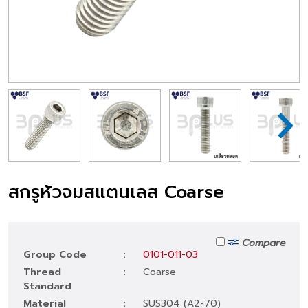
สกรูหัวจมสแตนเลส Coarse
Compare
Group Code
:
0101-011-03
Thread
:
Coarse
Standard
Material
:
SUS304 (A2-70)