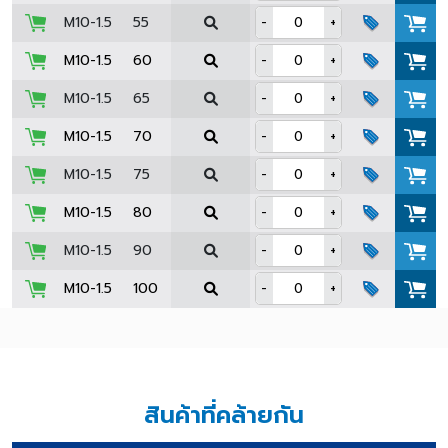
M10-1.5
55
-
+
M10-1.5
60
-
+
M10-1.5
65
-
+
M10-1.5
70
-
+
M10-1.5
75
-
+
M10-1.5
80
-
+
M10-1.5
90
-
+
M10-1.5
100
-
+
สินค้าที่คล้ายกัน