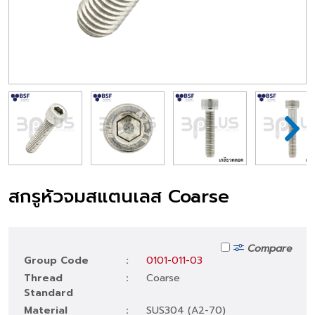
สกรูหัวจมสแตนเลส Coarse
Compare
Group Code
:
0101-011-03
Thread
:
Coarse
Standard
Material
:
SUS304 (A2-70)