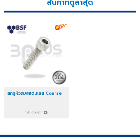
สินค้าที่ดูล่าสุด
สกรูหัวจมสแตนเลส Coarse
128 ตัวเลือก