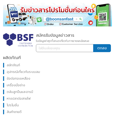
สมัครรับข้อมูลข่าวสาร
รับข้อมูลล่าสุดทั้งหมดเกี่ยวกับการขายและข้อเสนอ
ตกลง
ผลิตภัณฑ์
สลักภัณฑ์
อุปกรณ์เกี่ยวกับระบบลม
ข้อต่อทองเหลือง
เครื่องมือช่าง
ตลับลูกปืนและจารบี
หางปลาต่อสายไฟ
โปรโมชั่น
สินค้าขายดี