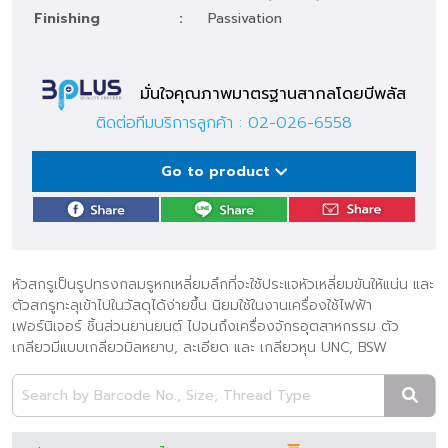
Finishing
:
Passivation
มั่นใจคุณภาพมาตรฐานสากลโดยบีพลัส
ติดต่อทีมบริการลูกค้า :
02-026-6558
Go to product
หัวสกรูเป็นรูปทรงกลมรูหกเหลี่ยมลึกที่จะใช้ประแจหัวเหลี่ยมขันให้แน่น และ
ตัวสกรูทะลุเข้าไปในวัสดุได้ง่ายขึ้น นิยมใช้ในงานเครื่องใช้ไฟฟ้า
เฟอร์นิเจอร์ ชิ้นส่วนยานยนต์ ไปจนถึงเครื่องจักรอุตสาหกรรม ตัว
เกลียวมีแบบเกลียวมิลหยาบ, ละเอียด และ เกลียวหุน UNC, BSW