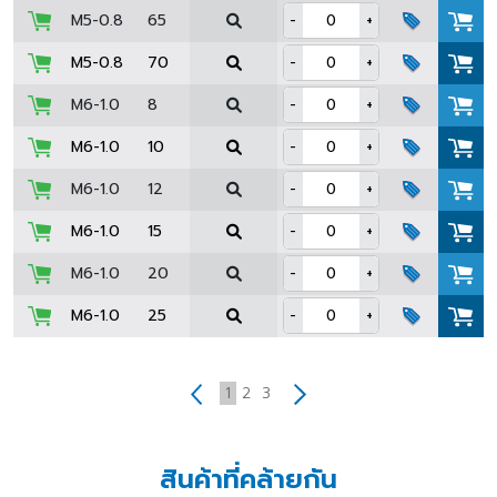
M5-0.8
65
-
+
M5-0.8
70
-
+
M6-1.0
8
-
+
M6-1.0
10
-
+
M6-1.0
12
-
+
M6-1.0
15
-
+
M6-1.0
20
-
+
M6-1.0
25
-
+
1
2
3
สินค้าที่คล้ายกัน