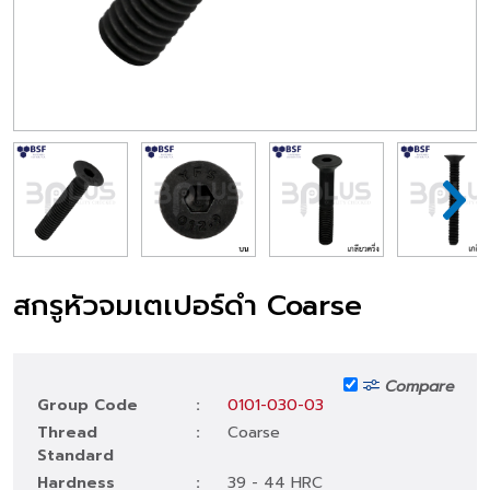
สกรูหัวจมเตเปอร์ดำ Coarse
Compare
Group Code
:
0101-030-03
Thread
:
Coarse
Standard
Hardness
:
39 - 44 HRC