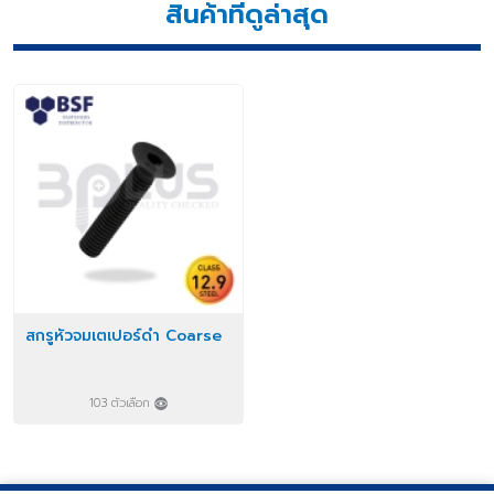
สินค้าที่ดูล่าสุด
สกรูหัวจมเตเปอร์ดำ Coarse
103 ตัวเลือก