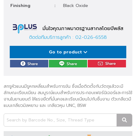
Finishing
:
Black Oxide
มั่นใจคุณภาพมาตรฐานสากลโดยบีพลัส
ติดต่อทีมบริการลูกค้า :
02-026-6558
Go to product
สกรูหัวแบนมีรูหกเหลี่ยมสำหรับการขัน ซึ่งเมื่อติดตั้งกับวัตถุแล้วจะมี
ลักษณะเรียบเนียน สมบูรณ์แบบสำหรับการประกอบเฟอร์นิเจอร์และการใช้
งานในยานยนต์ ให้แรงยึดที่มั่นคงและเรียบเนียนไปกับชิ้นงาน ตัวเกลียวมี
แบบเกลียวมิลหยาบ และ เกลียวหุน UNC, BSW