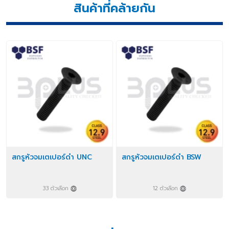
สินค้าที่คล้ายกัน
สกรูหัวจมเตเปอร์ดำ UNC
สกรูหัวจมเตเปอร์ดำ BSW
33 ตัวเลือก
12 ตัวเลือก