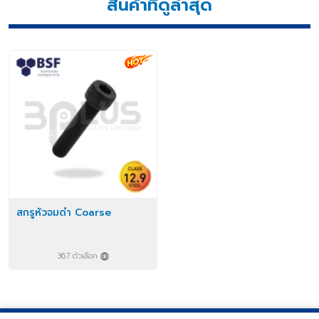
สินค้าที่ดูล่าสุด
สกรูหัวจมดำ Coarse
367 ตัวเลือก