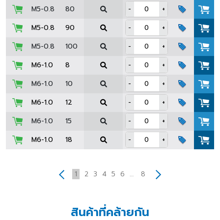
M5-0.8
80
-
+
M5-0.8
90
-
+
M5-0.8
100
-
+
M6-1.0
8
-
+
M6-1.0
10
-
+
M6-1.0
12
-
+
M6-1.0
15
-
+
M6-1.0
18
-
+
1
2
3
4
5
6
…
8
สินค้าที่คล้ายกัน