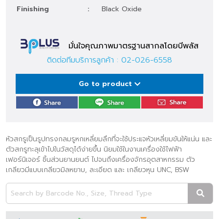
Finishing
:
Black Oxide
มั่นใจคุณภาพมาตรฐานสากลโดยบีพลัส
ติดต่อทีมบริการลูกค้า :
02-026-6558
Go to product
หัวสกรูเป็นรูปทรงกลมรูหกเหลี่ยมลึกที่จะใช้ประแจหัวเหลี่ยมขันให้แน่น และ
ตัวสกรูทะลุเข้าไปในวัสดุได้ง่ายขึ้น นิยมใช้ในงานเครื่องใช้ไฟฟ้า
เฟอร์นิเจอร์ ชิ้นส่วนยานยนต์ ไปจนถึงเครื่องจักรอุตสาหกรรม ตัว
เกลียวมีแบบเกลียวมิลหยาบ, ละเอียด และ เกลียวหุน UNC, BSW