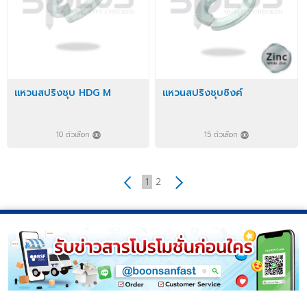
แหวนสปริงชุบ HDG M
แหวนสปริงชุบซิงค์
10 ตัวเลือก
15 ตัวเลือก
1
2