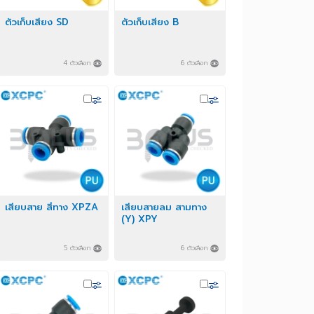
ก
ตัวเก็บเสียง SD
ตัวเก็บเสียง B
ือก
4 ตัวเลือก
6 ตัวเลือก
SC
เสียบสาย สี่ทาง XPZA
เสียบสายลม สามทาง
(Y) XPY
ือก
5 ตัวเลือก
6 ตัวเลือก