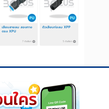
าง
เสียบสายลม สองทาง
ตัวเสียบท่อลม XPP
ตรง XPU
ือก
7 ตัวเลือก
5 ตัวเลือก