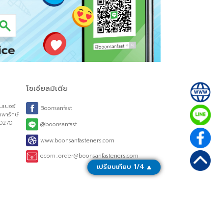
โซเชียลมิเดีย
รค์ ฟาสเทนเนอร์
Boonsanfast
ณ์ 2 ถ.เทพารักษ์
ทรปราการ 10270
@boonsanfast
www.boonsanfasteners.com
Mon-Sat
ecom_order@boonsanfasteners.com
เปรียบเทียบ 1/4