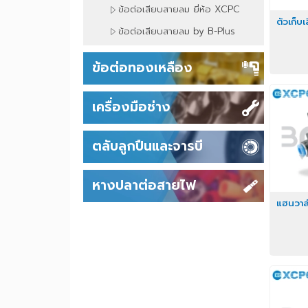
สปีดคอนโทรล ยี่ห้อ XCPC
ข้อต่อเสียบสายลม ยี่ห้อ XCPC
ตัว
ข้อต่อเสียบสายลม by B-Plus
ข้อต่อทองเหลือง
เครื่องมือช่าง
ตลับลูกปืนและจารบี
หางปลาต่อสายไฟ
แฮน