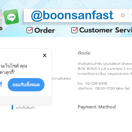
ข้อมูลกฎหมาย
ติดต่อ
นโยบายความเป็นส่วนตัว
ห้างหุ้นส่วนจำกัด บุณณ์สร
ใช้งานเว็บไซต์ คุณ
1874, 1874/1-3 ม.4 ซ.นาราย
ยวกับระบบลม
นโยบายคุกกี้
้งค่าคุกกี้"
ต.เทพารักษ์ อ.เมือง จ.สมุ
ลือง
ช่องทางการเปลี่ยนแปลงความยินยอม
โทร : 02-026-6558
คุกกี้
ยอมรับทั้งหมด
ง
เปิดทำการ : 08.00-17.00 
ละจารบี
บริการ
ายไฟ