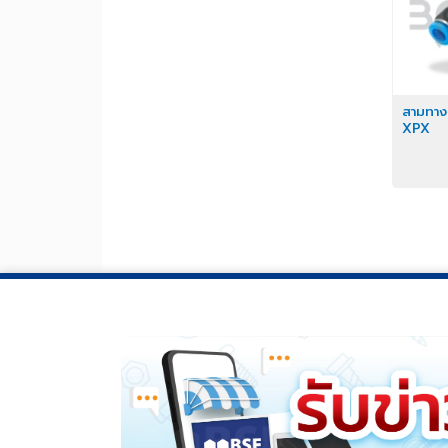
สาม
XP