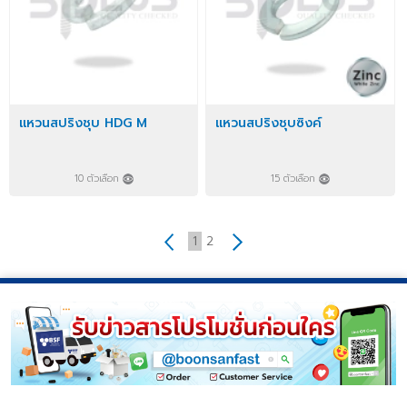
แหวนสปริงชุบ HDG M
แหวนสปริงชุบซิงค์
10 ตัวเลือก
15 ตัวเลือก
1
2