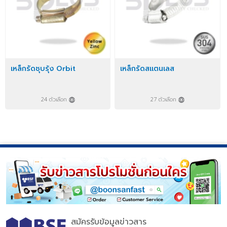
เหล็กรัดชุบรุ้ง Orbit
เหล็กรัดสแตนเลส
24 ตัวเลือก
27 ตัวเลือก
สมัครรับข้อมูลข่าวสาร