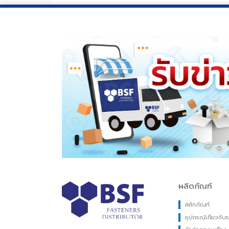
หางปลาต่อสายไฟ