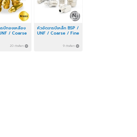
อัดจารบีทองเหลือง
หัวอัดจารบีเหล็ก BSP /
 / UNF / Coarse
UNF / Coarse / Fine
ine
20 ตัวเลือก
9 ตัวเลือก