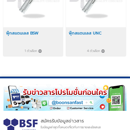
พุ๊กสแตนเลส BSW
พุ๊กสแตนเลส UNC
1 ตัวเลือก
4 ตัวเลือก
สมัครรับข้อมูลข่าวสาร
รับข้อมูลล่าสุดทั้งหมดเกี่ยวกับการขายและข้อเสนอ