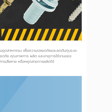
ละมาตรฐานอุตสาหกรรม เพื่อความปลอดภัยและลดต้นทุนระยะ
ั้งความปลอดภัย คุณภาพการ ผลิต และอายุการใช้งานของ
 เครื่องจักรเสียหาย หรือหยุดสายการผลิตได้