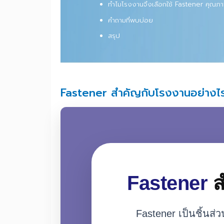
Fastener สำคัญกับโรงงานอย่างไร?
วิธีเลือก Fastener สำหรับโรงงานอ
ทำไมโรงงานจึงเลือกใช้ Fastener ค
คำถามที่พบบ่อย
สรุป
Fastener สำคัญกับโรงงานอย่า