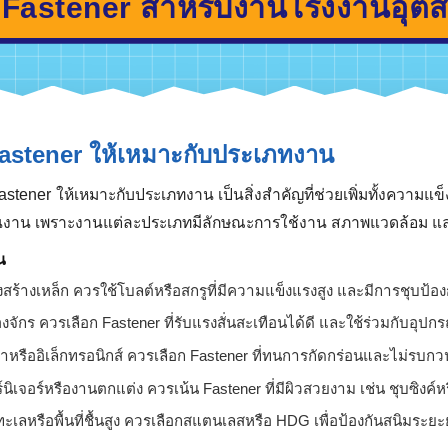
งานอุตสาหกรรม
ลือก Fastener สำหรับงานโรงงา
ก Fastener ให้เหมาะกับประเภทงาน
ก Fastener ให้เหมาะกับประเภทงาน เป็นสิ่งสำคัญที่ช่วยเพิ่มท
ชิ้นงาน เพราะงานแต่ละประเภทมีลักษณะการใช้งาน สภาพแวดล้อ
งเช่น
ครงสร้างเหล็ก ควรใช้โบลต์หรือสกรูที่มีความแข็งแรงสูง และมีการ