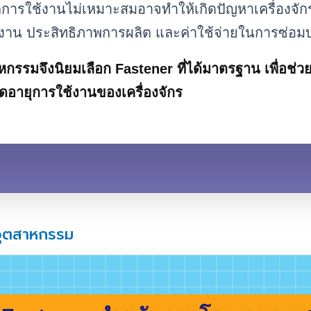
r
สำคัญกับงานโรงงานอย่า
่วนที่ช่วยยึดเครื่องจักรและโครงสร้างต่างๆ ในโร
อกการใช้งานไม่เหมาะสมอาจทำให้เกิดปัญหาเครื่อ
ักงาน ประสิทธิภาพการผลิต และค่าใช้จ่ายในการ
าหกรรมจึงนิยมเลือก Fastener ที่ได้มาตรฐาน เพื
ยืดอายุการใช้งานของเครื่องจักร