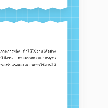
ด้ดีกว่า
และคุณภาพการผลิต ทำให้ใช้งานได้อย่าง
 ก่อนเลือกใช้งาน ควรตรวจสอบมาตรฐาน
ห้สามารถรองรับแรงและสภาพการใช้งานได้